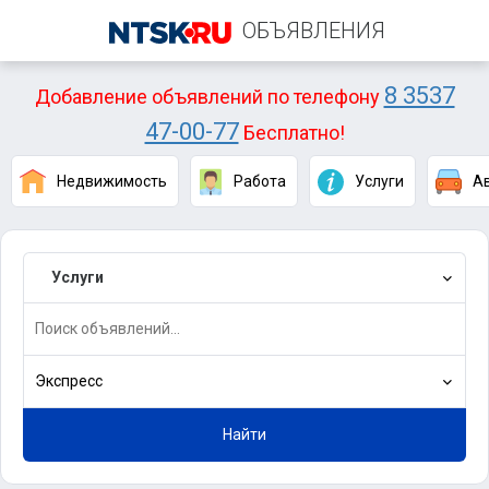
ОБЪЯВЛЕНИЯ
8 3537
Добавление объявлений по телефону
47-00-77
Бесплатно!
Недвижимость
Работа
Услуги
А
Услуги
Экспресс
Найти