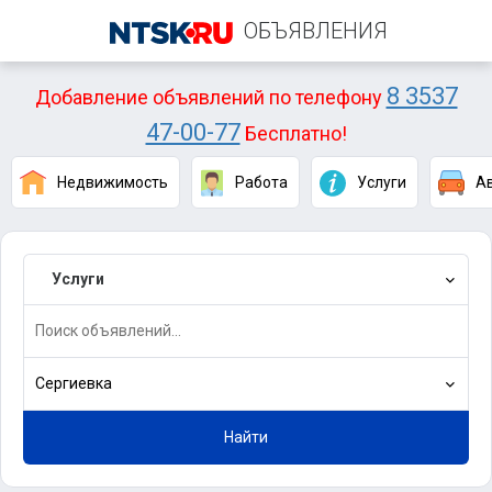
ОБЪЯВЛЕНИЯ
8 3537
Добавление объявлений по телефону
47-00-77
Бесплатно!
Недвижимость
Работа
Услуги
А
Услуги
Сергиевка
Найти