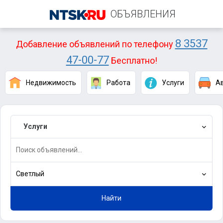
ОБЪЯВЛЕНИЯ
8 3537
Добавление объявлений по телефону
47-00-77
Бесплатно!
Недвижимость
Работа
Услуги
А
Услуги
Светлый
Найти