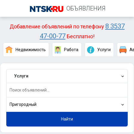
ОБЪЯВЛЕНИЯ
8 3537
Добавление объявлений по телефону
47-00-77
Бесплатно!
Недвижимость
Работа
Услуги
А
Услуги
Пригородный
Найти