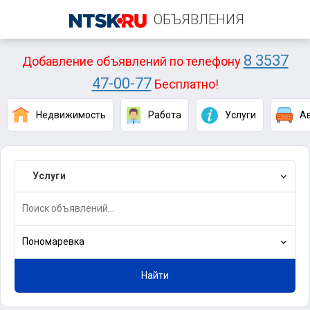
ОБЪЯВЛЕНИЯ
8 3537
Добавление объявлений по телефону
47-00-77
Бесплатно!
Недвижимость
Работа
Услуги
А
Услуги
Пономаревка
Найти