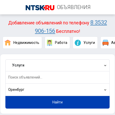
ОБЪЯВЛЕНИЯ
8 3532
Добавление объявлений по телефону
906-156
Бесплатно!
Недвижимость
Работа
Услуги
А
Услуги
Оренбург
Найти