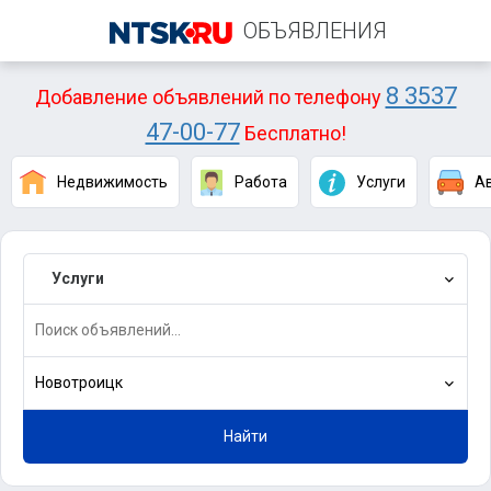
ОБЪЯВЛЕНИЯ
8 3537
Добавление объявлений по телефону
47-00-77
Бесплатно!
Недвижимость
Работа
Услуги
А
Услуги
Новотроицк
Найти