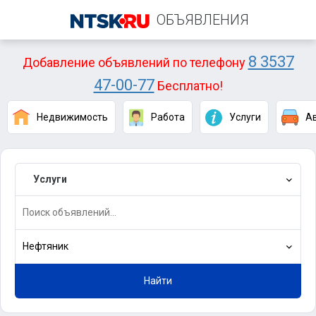
ОБЪЯВЛЕНИЯ
8 3537
Добавление объявлений по телефону
47-00-77
Бесплатно!
Недвижимость
Работа
Услуги
А
Услуги
Нефтяник
Найти