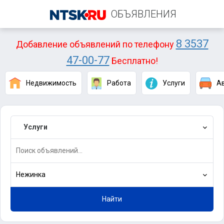
ОБЪЯВЛЕНИЯ
8 3537
Добавление объявлений по телефону
47-00-77
Бесплатно!
Недвижимость
Работа
Услуги
А
Услуги
Нежинка
Найти