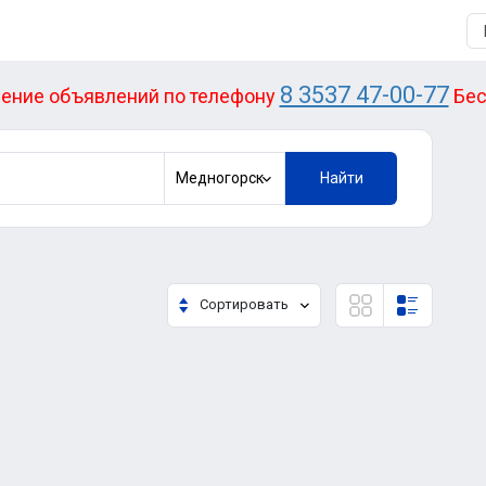
8 3537 47-00-77
ение объявлений по телефону
Бес
Медногорск
Найти
Сортировать