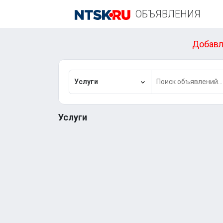
ОБЪЯВЛЕНИЯ
Добавл
Услуги
Услуги