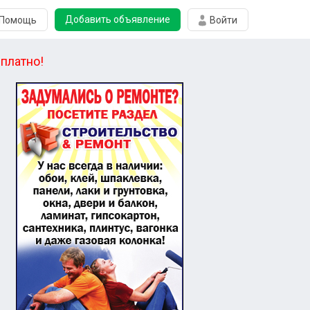
Добавить объявление
Помощь
Войти
платно!