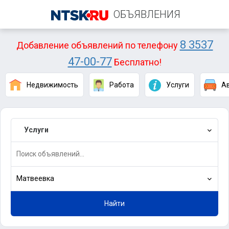
ОБЪЯВЛЕНИЯ
8 3537
Добавление объявлений по телефону
47-00-77
Бесплатно!
Недвижимость
Работа
Услуги
А
Услуги
Матвеевка
Найти