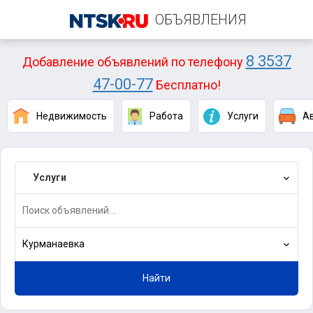
ОБЪЯВЛЕНИЯ
8 3537
Добавление объявлений по телефону
47-00-77
Бесплатно!
Недвижимость
Работа
Услуги
А
Услуги
Курманаевка
Найти