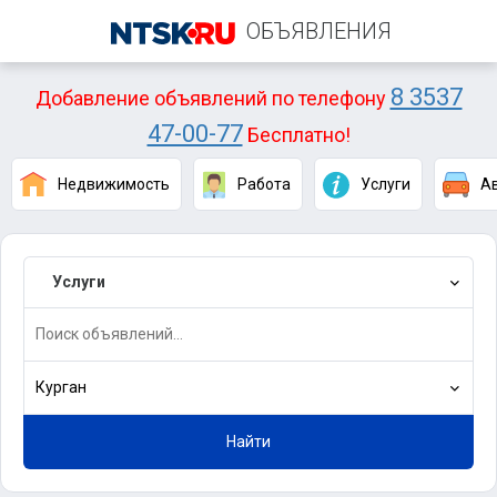
ОБЪЯВЛЕНИЯ
8 3537
Добавление объявлений по телефону
47-00-77
Бесплатно!
Недвижимость
Работа
Услуги
А
Услуги
Курган
Найти