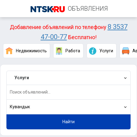
ОБЪЯВЛЕНИЯ
8 3537
Добавление объявлений по телефону
47-00-77
Бесплатно!
Недвижимость
Работа
Услуги
А
Услуги
Кувандык
Найти