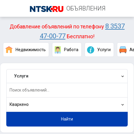
ОБЪЯВЛЕНИЯ
8 3537
Добавление объявлений по телефону
47-00-77
Бесплатно!
Недвижимость
Работа
Услуги
А
Услуги
Кваркено
Найти