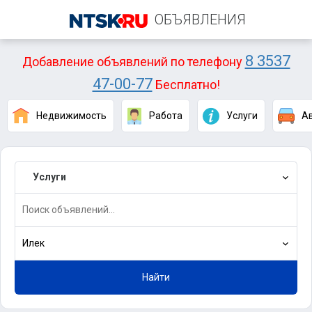
ОБЪЯВЛЕНИЯ
8 3537
Добавление объявлений по телефону
47-00-77
Бесплатно!
Недвижимость
Работа
Услуги
А
Услуги
Илек
Найти