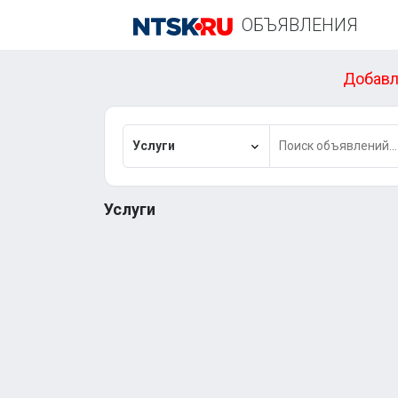
ОБЪЯВЛЕНИЯ
Добавл
Услуги
Услуги