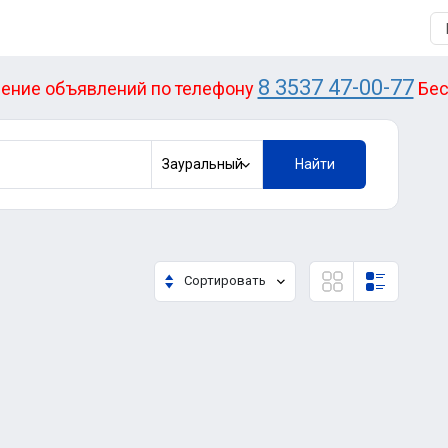
8 3537 47-00-77
ение объявлений по телефону
Бес
Зауральный
Найти
Сортировать