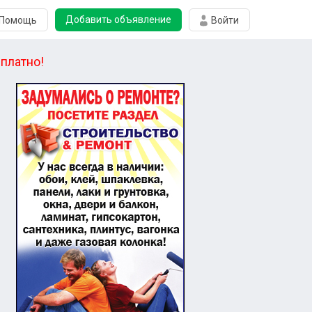
Добавить объявление
Помощь
Войти
платно!