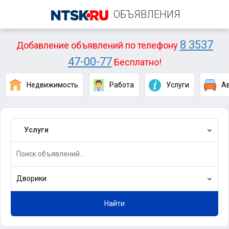
ОБЪЯВЛЕНИЯ
8 3537
Добавление объявлений по телефону
47-00-77
Бесплатно!
Недвижимость
Работа
Услуги
А
Услуги
Дворики
Найти