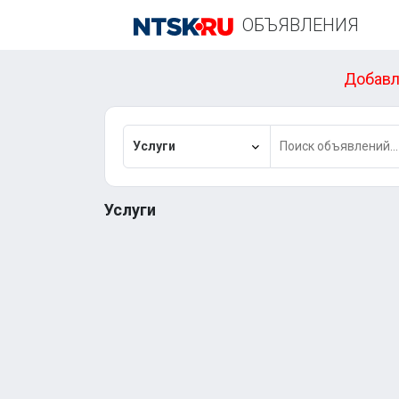
ОБЪЯВЛЕНИЯ
Добавл
Услуги
Услуги