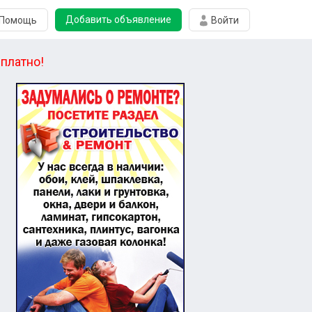
Добавить объявление
Помощь
Войти
платно!