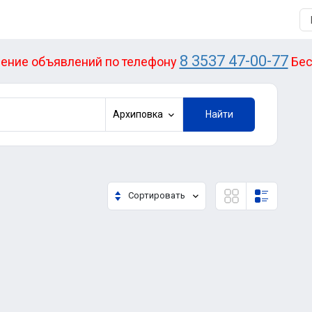
8 3537 47-00-77
ение объявлений по телефону
Бес
Архиповка
Найти
Сортировать