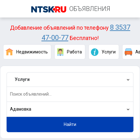
ОБЪЯВЛЕНИЯ
8 3537
Добавление объявлений по телефону
47-00-77
Бесплатно!
Недвижимость
Работа
Услуги
А
Услуги
Адамовка
Найти