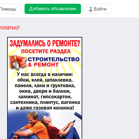
Добавить объявление
Помощь
Войти
платно!