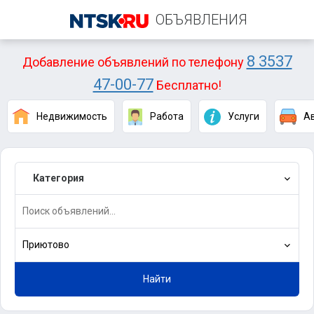
ОБЪЯВЛЕНИЯ
8 3537
Добавление объявлений по телефону
47-00-77
Бесплатно!
Недвижимость
Работа
Услуги
А
Категория
Приютово
Найти