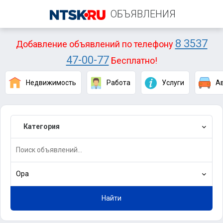
ОБЪЯВЛЕНИЯ
8 3537
Добавление объявлений по телефону
47-00-77
Бесплатно!
Недвижимость
Работа
Услуги
А
Категория
Ора
Найти