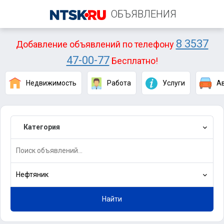
ОБЪЯВЛЕНИЯ
8 3537
Добавление объявлений по телефону
47-00-77
Бесплатно!
Недвижимость
Работа
Услуги
А
Категория
Нефтяник
Найти