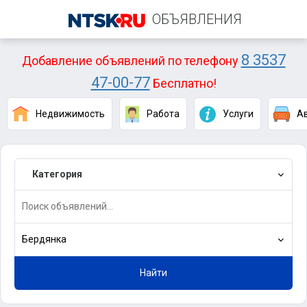
ОБЪЯВЛЕНИЯ
8 3537
Добавление объявлений по телефону
47-00-77
Бесплатно!
Недвижимость
Работа
Услуги
А
Категория
Бердянка
Найти