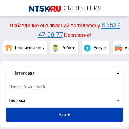
ОБЪЯВЛЕНИЯ
8 3537
Добавление объявлений по телефону
47-00-77
Бесплатно!
Недвижимость
Работа
Услуги
А
Категория
Беловка
Найти