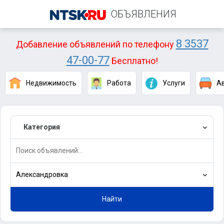
ОБЪЯВЛЕНИЯ
8 3537
Добавление объявлений по телефону
47-00-77
Бесплатно!
Недвижимость
Работа
Услуги
А
Категория
Александровка
Найти