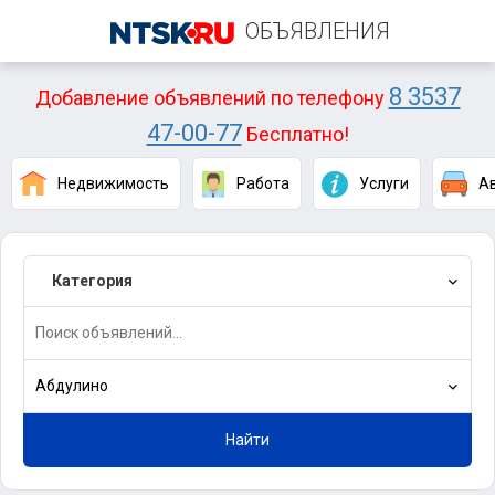
ОБЪЯВЛЕНИЯ
8 3537
Добавление объявлений по телефону
47-00-77
Бесплатно!
Недвижимость
Работа
Услуги
А
Категория
Абдулино
Найти