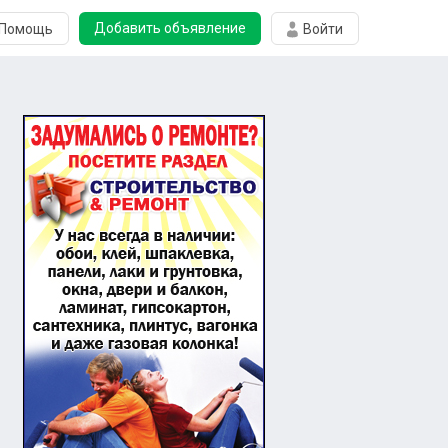
Добавить объявление
Помощь
Войти