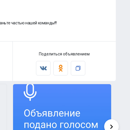
таньте частью нашей команды!!!
Поделиться объявлением