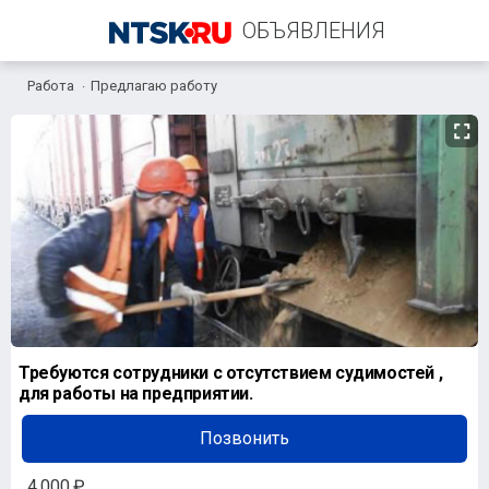
ОБЪЯВЛЕНИЯ
Работа
Предлагаю работу
+7 (987) 789-10-04
Требуются сотрудники с отсутствием судимостей ,
для работы на предприятии.
Позвонить
4 000 ₽