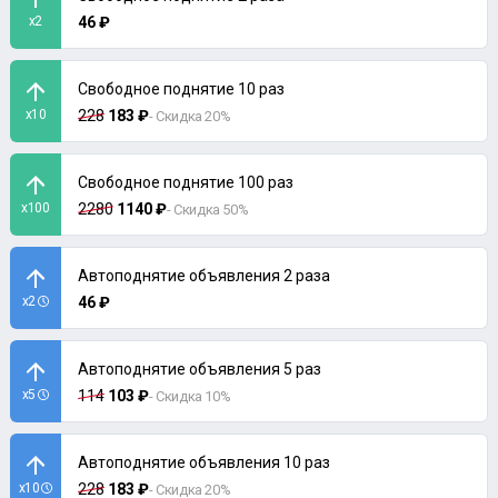
x2
46 ₽
Свободное поднятие 10 раз
x10
228
183 ₽
- Скидка 20%
Свободное поднятие 100 раз
x100
2280
1140 ₽
- Скидка 50%
Автоподнятие объявления 2 раза
x2
46 ₽
Автоподнятие объявления 5 раз
x5
114
103 ₽
- Скидка 10%
Автоподнятие объявления 10 раз
x10
228
183 ₽
- Скидка 20%