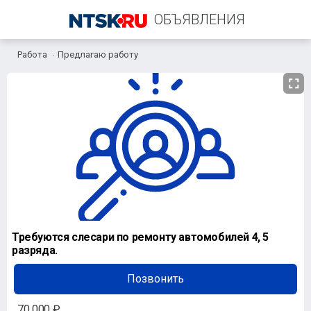
ОБЪЯВЛЕНИЯ
Работа
Предлагаю работу
+7 (961) 947-02-29
Требуются слесари по ремонту автомобилей 4, 5
разряда.
Позвонить
70 000 ₽