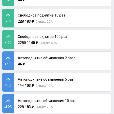
46 ₽
Свободное поднятие 10 раз
x10
228
183 ₽
- Скидка 20%
Свободное поднятие 100 раз
x100
2280
1140 ₽
- Скидка 50%
Автоподнятие объявления 2 раза
x2
46 ₽
Автоподнятие объявления 5 раз
x5
114
103 ₽
- Скидка 10%
Автоподнятие объявления 10 раз
x10
228
183 ₽
- Скидка 20%