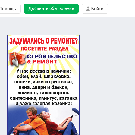
Добавить объявление
Помощь
Войти