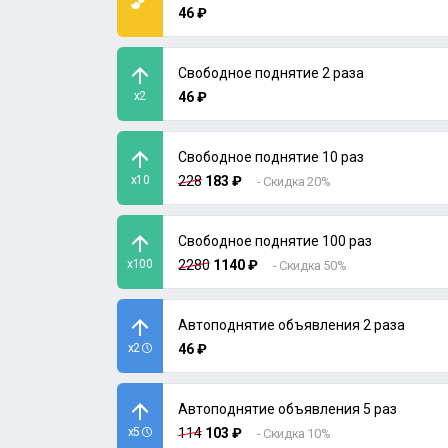
46 ₽
Свободное поднятие 2 раза
x2
46 ₽
Свободное поднятие 10 раз
x10
228
183 ₽
- Скидка 20%
Свободное поднятие 100 раз
x100
2280
1140 ₽
- Скидка 50%
Автоподнятие объявления 2 раза
x2
46 ₽
Автоподнятие объявления 5 раз
x5
114
103 ₽
- Скидка 10%