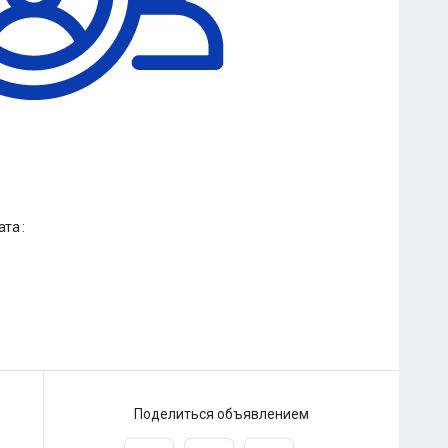
та :
Поделиться объявлением