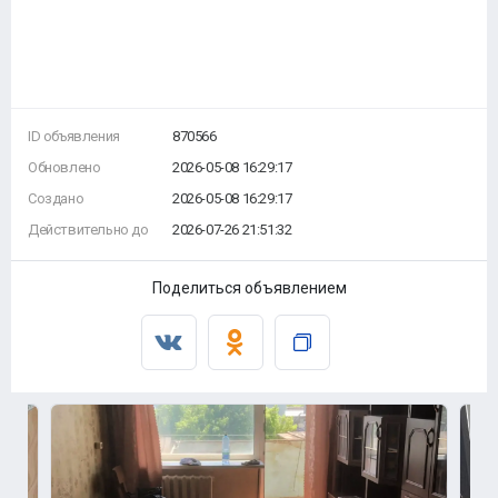
ID объявления
870566
Обновлено
2026-05-08 16:29:17
Создано
2026-05-08 16:29:17
Действительно до
2026-07-26 21:51:32
Поделиться объявлением