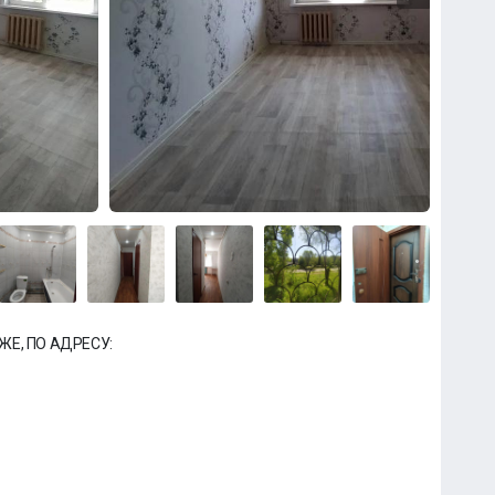
ЖЕ, ПО АДРЕСУ: