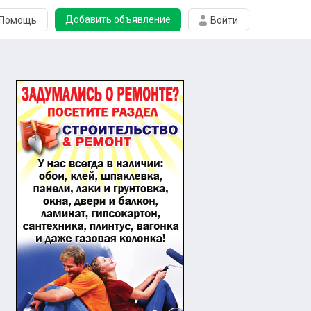
Добавить объявление
Помощь
Войти