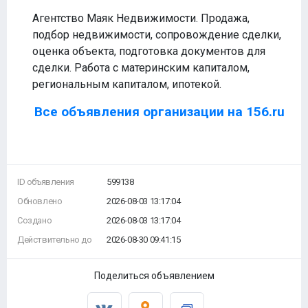
Агентство Маяк Недвижимости. Продажа,
подбор недвижимости, сопровождение сделки,
оценка объекта, подготовка документов для
сделки. Работа с материнским капиталом,
региональным капиталом, ипотекой.
Все объявления организации на 156.ru
ID объявления
599138
Обновлено
2026-08-03 13:17:04
Создано
2026-08-03 13:17:04
Действительно до
2026-08-30 09:41:15
Поделиться объявлением