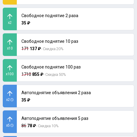
Свободное поднятие 2 раза
x2
35 ₽
Свободное поднятие 10 раз
x10
171
137 ₽
- Скидка 20%
Свободное поднятие 100 раз
x100
1710
855 ₽
- Скидка 50%
Автоподнятие объявления 2 раза
x2
35 ₽
Автоподнятие объявления 5 раз
x5
86
78 ₽
- Скидка 10%