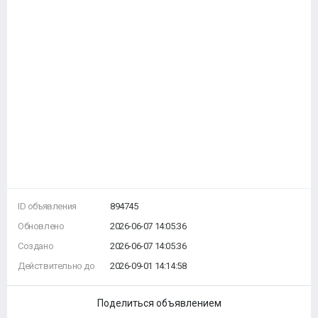
ID объявления
894745
Обновлено
2026-06-07 14:05:36
Создано
2026-06-07 14:05:36
Действительно до
2026-09-01 14:14:58
Поделиться объявлением