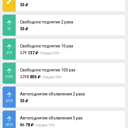
35 ₽
Свободное поднятие 2 раза
x2
35 ₽
Свободное поднятие 10 раз
x10
171
137 ₽
- Скидка 20%
Свободное поднятие 100 раз
x100
1710
855 ₽
- Скидка 50%
Автоподнятие объявления 2 раза
x2
35 ₽
Автоподнятие объявления 5 раз
x5
86
78 ₽
- Скидка 10%