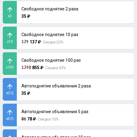
Свободное поднятие 2 раза
x2
35 ₽
Свободное поднятие 10 раз
x10
171
137 ₽
- Скидка 20%
Свободное поднятие 100 раз
x100
1710
855 ₽
- Скидка 50%
Автоподнятие объявления 2 раза
x2
35 ₽
Автоподнятие объявления 5 раз
x5
86
78 ₽
- Скидка 10%