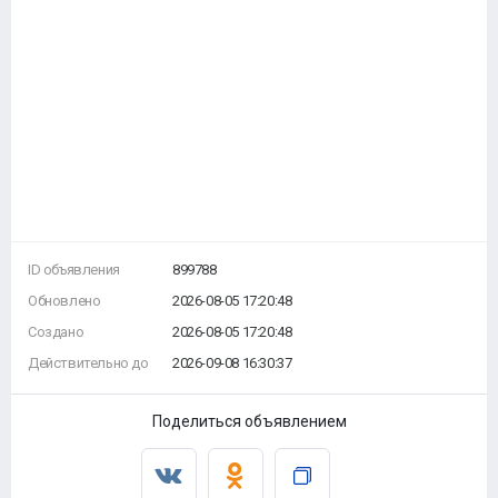
ID объявления
899788
Обновлено
2026-08-05 17:20:48
Создано
2026-08-05 17:20:48
Действительно до
2026-09-08 16:30:37
Поделиться объявлением