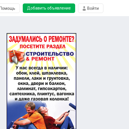
Добавить объявление
Помощь
Войти