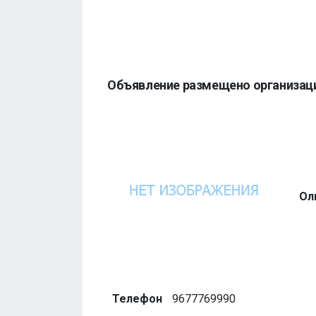
Объявление размещено организац
Ол
Телефон
9677769990