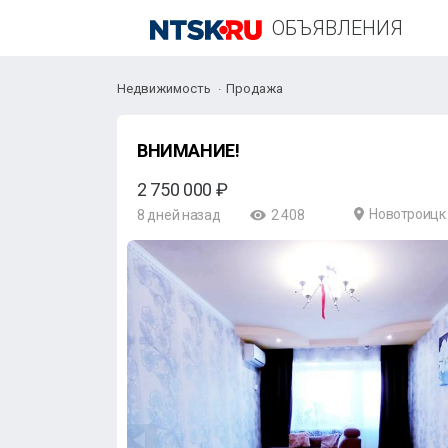
ОБЪЯВЛЕНИЯ
Недвижимость
Продажа
ВНИМАНИЕ!
2 750 000 ₽
Новотроицк
8 дней назад
2 408