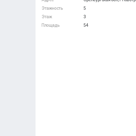
Этажность
5
Этаж
3
Площадь
54