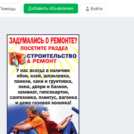
Добавить объявление
Помощь
Войти