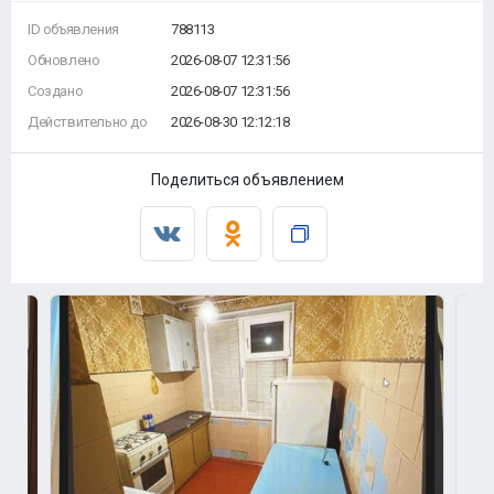
ID объявления
788113
Обновлено
2026-08-07 12:31:56
Создано
2026-08-07 12:31:56
Действительно до
2026-08-30 12:12:18
Поделиться объявлением