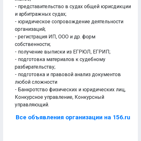
- представительство в судах общей юрисдикции
и арбитражных судах;
- юридическое сопровождение деятельности
организаций;
- регистрация ИП, ООО и др. форм
собственности;
- получение выписки из ЕГРЮЛ, ЕГРИП;
- подготовка материалов к судебному
разбирательству;
- подготовка и правовой анализ документов
любой сложности
- Банкротство физических и юридических лиц,
Конкурсное управление, Конкурсный
управляющий.
Все объявления организации на 156.ru