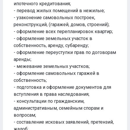
ипотечного кредитования;
- перевод жилых помещений в нежилые;
- узаконение самовольных построек,
реконструкций, (гаражей, домов, строений);
- оформление всех перепланировок квартир;
- оформление земельных участок в
собственность, аренду, субаренду;
- оформление переуступки прав по договорам
аренды;
- межевание земельных участков;
- оформление самовольных гаражей в
собственность;
- подготовка и оформление документов для
вступления в права наследования;
- консультации по гражданским,
административным, семейным спорам и
вопросам;
- составление исковых заявлений, претензий,
жалоб;