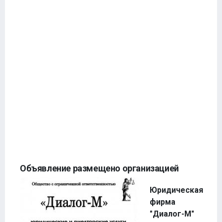
Объявление размещено организацией
Юридическая
фирма
"Диалог-М"