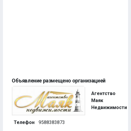
Объявление размещено организацией
Агентство
Маяк
Недвижимости
Телефон
9588383873