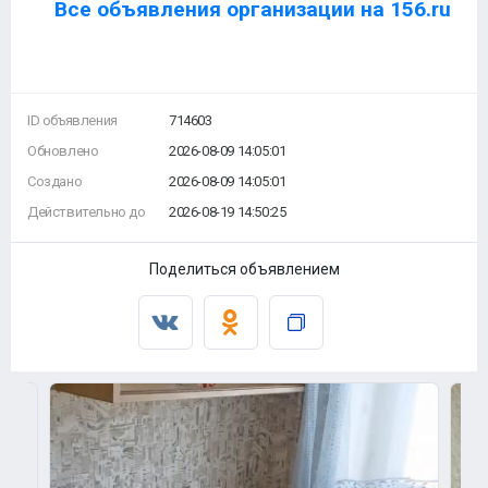
Все объявления организации на 156.ru
ID объявления
714603
Обновлено
2026-08-09 14:05:01
Создано
2026-08-09 14:05:01
Действительно до
2026-08-19 14:50:25
Поделиться объявлением