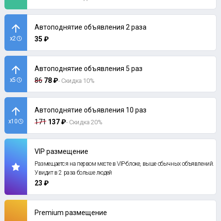
Автоподнятие объявления 2 раза
x2
35 ₽
Автоподнятие объявления 5 раз
x5
86
78 ₽
- Скидка 10%
Автоподнятие объявления 10 раз
x10
171
137 ₽
- Скидка 20%
VIP размещение
Размещается на первом месте в VIP-блоке, выше обычных объявлений.
Увидит в 2 раза больше людей
23 ₽
Premium размещение