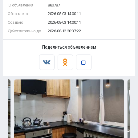
ID объявления
880787
Обновлено
2026-08-03 14:00:11
Создано
2026-08-03 14:00:11
Действительно до
2026-08-12 20:37:22
Поделиться объявлением