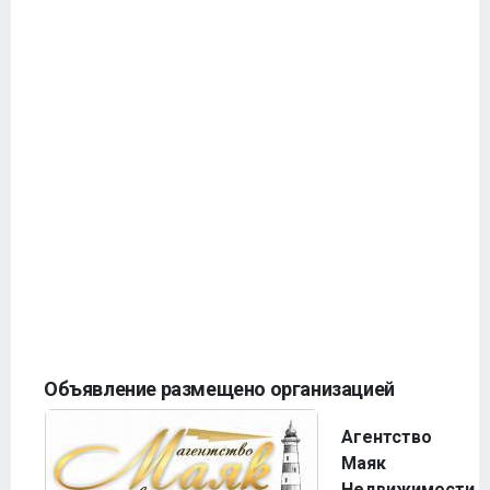
Объявление размещено организацией
Агентство
Маяк
Недвижимости