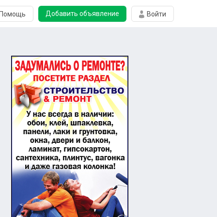
Добавить объявление
Помощь
Войти