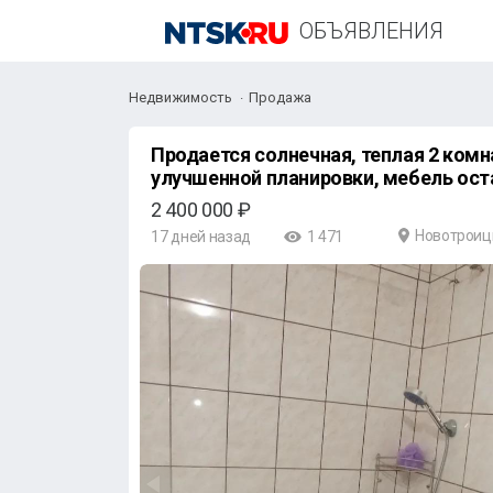
ОБЪЯВЛЕНИЯ
Недвижимость
Продажа
Продается солнечная, теплая 2 комн
улучшенной планировки, мебель оста
2 400 000 ₽
Новотроиц
17 дней назад
1 471