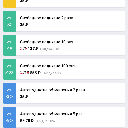
35 ₽
Свободное поднятие 2 раза
x2
35 ₽
Свободное поднятие 10 раз
x10
171
137 ₽
- Скидка 20%
Свободное поднятие 100 раз
x100
1710
855 ₽
- Скидка 50%
Автоподнятие объявления 2 раза
x2
35 ₽
Автоподнятие объявления 5 раз
x5
86
78 ₽
- Скидка 10%