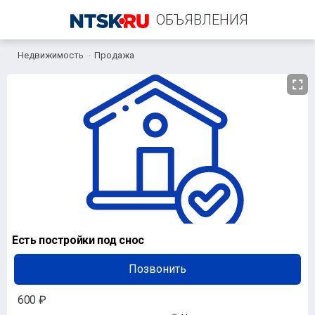
ОБЪЯВЛЕНИЯ
Недвижимость
Продажа
+7 (922) 549-99-80
Есть постройки под снос
Позвонить
600 ₽