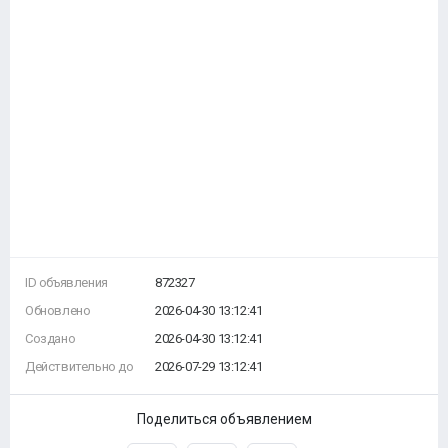
ID объявления
872327
Обновлено
2026-04-30 13:12:41
Создано
2026-04-30 13:12:41
Действительно до
2026-07-29 13:12:41
Поделиться объявлением