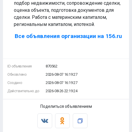
подбор недвижимости, сопровождение сделки,
оценка объекта, подготовка документов для
сделки. Работа с материнским капиталом,
региональным капиталом, ипотекой.
Все объявления организации на 156.ru
ID объявления
870562
Обновлено
2026-08-07 16:19:27
Создано
2026-08-07 16:19:27
Действительно до
2026-08-26 22:19:24
Поделиться объявлением