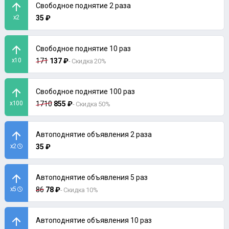
Свободное поднятие 2 раза
x2
35 ₽
Свободное поднятие 10 раз
x10
171
137 ₽
- Скидка 20%
Свободное поднятие 100 раз
x100
1710
855 ₽
- Скидка 50%
Автоподнятие объявления 2 раза
x2
35 ₽
Автоподнятие объявления 5 раз
x5
86
78 ₽
- Скидка 10%
Автоподнятие объявления 10 раз