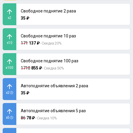
Свободное поднятие 2 раза
x2
35 ₽
Свободное поднятие 10 раз
x10
171
137 ₽
- Скидка 20%
Свободное поднятие 100 раз
x100
1710
855 ₽
- Скидка 50%
Автоподнятие объявления 2 раза
x2
35 ₽
Автоподнятие объявления 5 раз
x5
86
78 ₽
- Скидка 10%