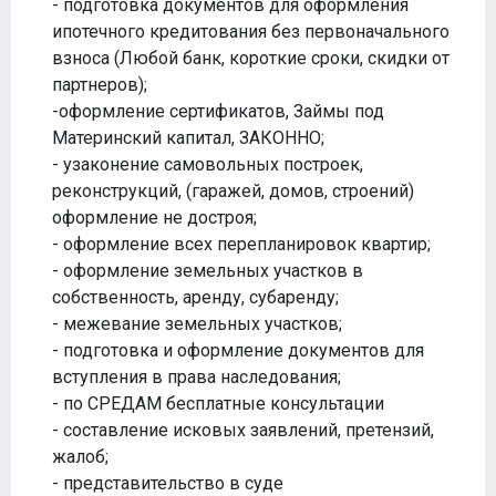
- подготовка документов для оформления
ипотечного кредитования без первоначального
взноса (Любой банк, короткие сроки, скидки от
партнеров);
-оформление сертификатов, Займы под
Материнский капитал, ЗАКОННО;
- узаконение самовольных построек,
реконструкций, (гаражей, домов, строений)
оформление не достроя;
- оформление всех перепланировок квартир;
- оформление земельных участков в
собственность, аренду, субаренду;
- межевание земельных участков;
- подготовка и оформление документов для
вступления в права наследования;
- по СРЕДАМ бесплатные консультации
- составление исковых заявлений, претензий,
жалоб;
- представительство в суде