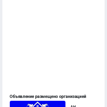
Объявление размещено организацией
АН