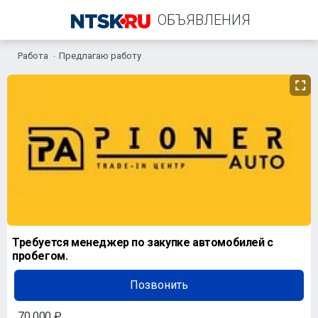
ОБЪЯВЛЕНИЯ
Работа
Предлагаю работу
+7 (912) 341-61-16
Требуется менеджер по закупке автомобилей с
пробегом.
Позвонить
70 000 ₽